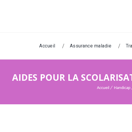
Accueil
Assurance maladie
Tra
AIDES POUR LA SCOLARISA
Accueil
Handicap