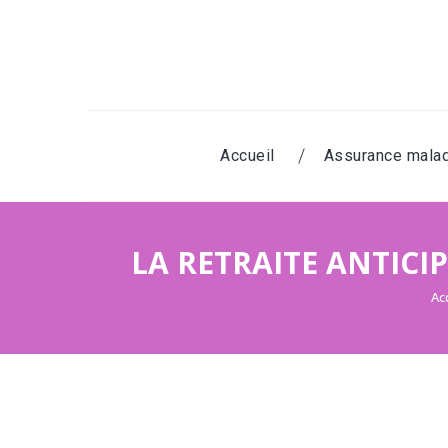
Accueil
Assurance mala
LA RETRAITE ANTIC
Ac